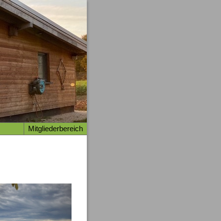
Mitgliederbereich