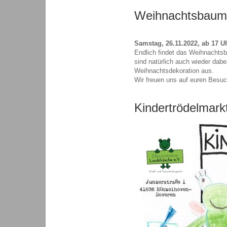
Weihnachtsbaum
Samstag, 26.11.2022, ab 17 U
Endlich findet das Weihnachtsb
sind natürlich auch wieder da
Weihnachtsdekoration aus.
Wir freuen uns auf euren Besuc
Kindertrödelmark